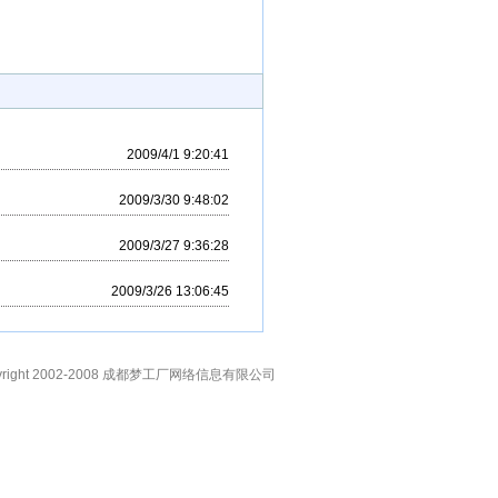
2009/4/1 9:20:41
2009/3/30 9:48:02
2009/3/27 9:36:28
2009/3/26 13:06:45
right 2002-2008
成都梦工厂网络信息有限公司