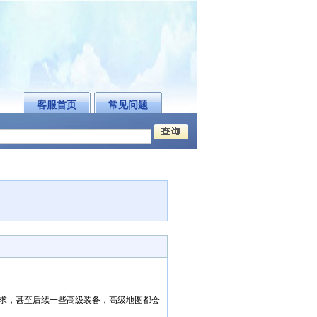
客服首页
常见问题
求，甚至后续一些高级装备，高级地图都会