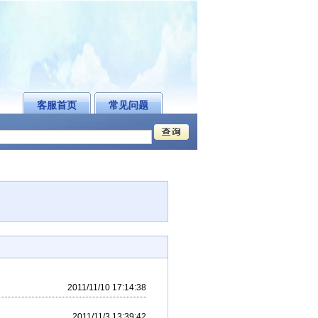
客服首页
常见问题
2011/11/10 17:14:38
2011/11/3 13:39:42