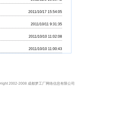
2011/10/17 15:54:05
2011/10/11 9:31:35
2011/10/10 11:02:08
2011/10/10 11:00:43
right 2002-2008
成都梦工厂网络信息有限公司