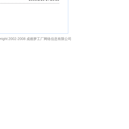
right 2002-2008
成都梦工厂网络信息有限公司