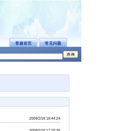
客服首页
常见问题
2009/2/18 18:44:24
2009/2/16 17:20:35